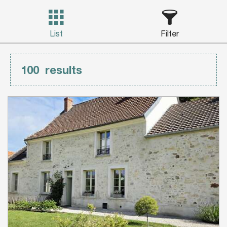
List
Filter
100
results