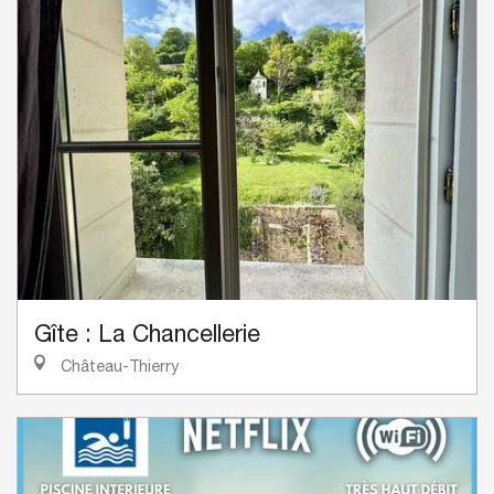
Gîte : La Chancellerie
Château-Thierry