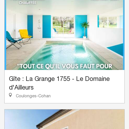
Gîte : La Grange 1755 - Le Domaine
d'Ailleurs
Coulonges-Cohan