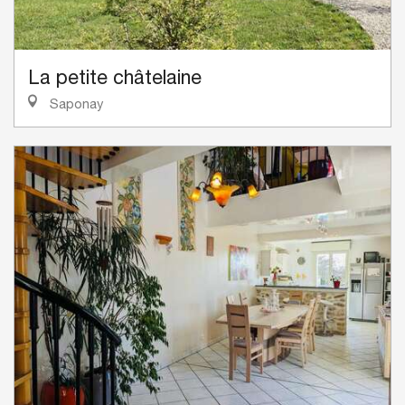
La petite châtelaine
Saponay