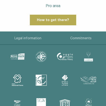
Pro area
How to get there?
Legal information
Commitments