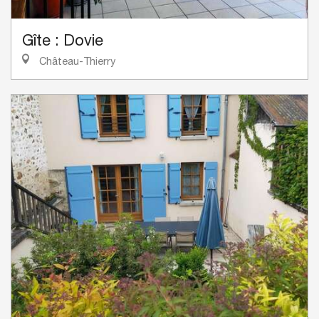
Gîte : Dovie
Château-Thierry