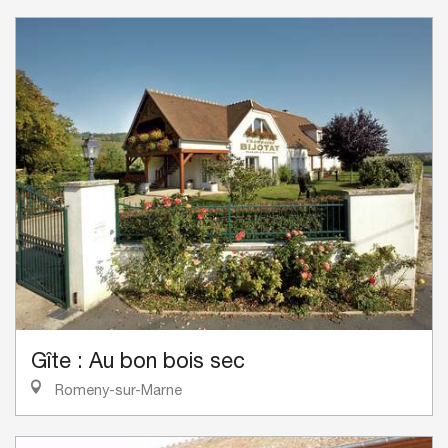
Gîte : Au bon bois sec
Romeny-sur-Marne